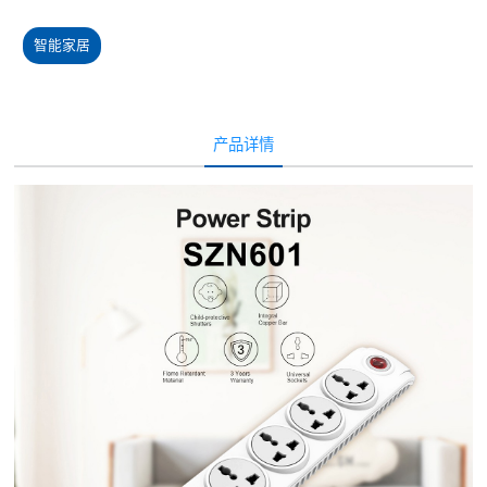
智能家居
产品详情