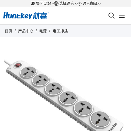
集团网站
选择语言
语言翻译
首页
/
产品中心
/
电源
/
电工排插