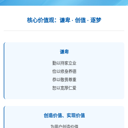
核心价值观：谦卑 · 创值 · 逐梦
谦卑
勤以持家立业
俭以修身养德
恭以敬畏尊重
恕以宽厚仁爱
创造价值、实现价值
为用户创造价值