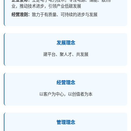
业，推动技术进步，引领产业低碳发展
经营准则：
致力于有质量、可持续的进步与发展
发展理念
建平台、聚人才、共发展
经营理念
以客户为中心，以创值者为本
管理理念