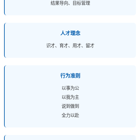
结果导向、目标管理
人才理念
识才、育才、用才、留才
行为准则
以事为公
以我为主
说到做到
全力以赴