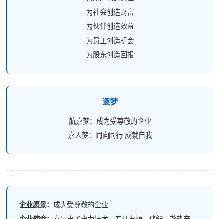
为社会创造财富
为伙伴创造效益
为员工创造机会
为股东创造回报
逐梦
航嘉梦：成为受尊敬的企业
嘉人梦：同向同行 成就自我
企业愿景：
成为受尊敬的企业
企业使命：
立足电子电力技术，专注电源、储能、散热产