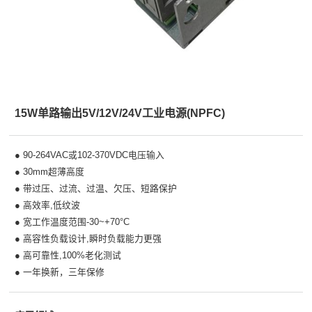
15W单路输出5V/12V/24V工业电源(NPFC)
● 90-264VAC或102-370VDC电压输入
● 30mm超薄高度
● 带过压、过流、过温、欠压、短路保护
● 高效率,低纹波
● 宽工作温度范围-30~+70°C
● 高容性负载设计,瞬时负载能力更强
● 高可靠性,100%老化测试
● 一年换新，三年保修