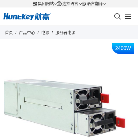
集团网站
选择语言
语言翻译
首页
/
产品中心
/
电源
/
服务器电源
2400W