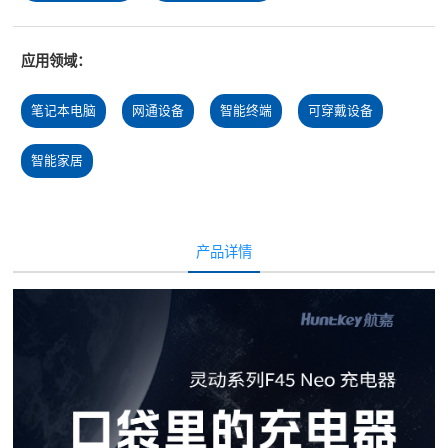
应用领域：
笔记本电脑
网通设备
智能终端
可穿戴设备
智能家居
产品详情