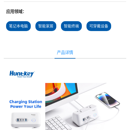
应用领域：
笔记本电脑
智能家居
智能终端
可穿戴设备
产品详情