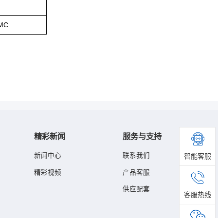
EMC
精彩新闻
服务与支持
新闻中心
联系我们
智能客服
精彩视频
产品客服
供应配套
客服热线