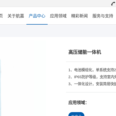
页
关于航嘉
产品中心
应用领域
精彩新闻
服务与支持
高压储能一体机
1、电池模组化，单系统支持2
2、IP65防护等级，支持室
3、一体化设计，安装简易快
应用领域：