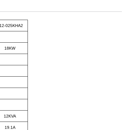
12-025KHA2
18KW
12KVA
19.1A