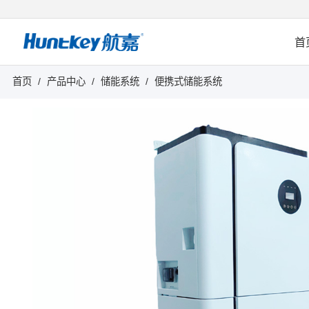
首
首页
/
产品中心
/
储能系统
/
便携式储能系统