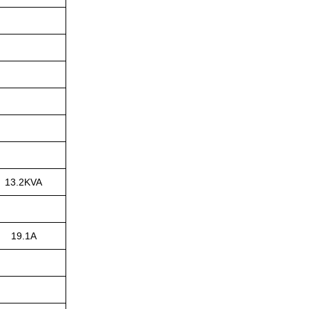
13.2KVA
19.1A