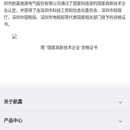
圳市航嘉驰源电气股份有限公司通过了国家科技部的国家高新技术企
业认定，并获得了由深圳市科技工贸和信息化委员会、深圳市财政
厅、深圳市国税局、深圳市地税局等代表国家相关部门授予的资格证
书。
图 “国家高新技术企业”资格证书
关于航嘉
产品中心
航嘉介绍