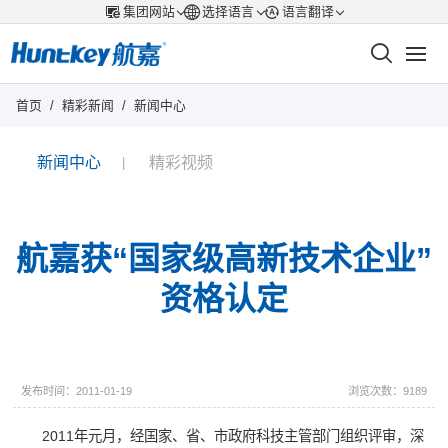
集团网站
选择语言
语言翻译
首页
/
精彩新闻
/
新闻中心
新闻中心
精彩视频
航嘉获“国家级高新技术企业”
资格认定
发布时间：2011-01-19
浏览次数：9189
2011年元月，经国家、省、市政府科技主管部门组织评审，深