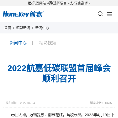
集团网站
选择语言
语言翻译
首页
/
精彩新闻
/
新闻中心
新闻中心
精彩视频
2022航嘉低碳联盟首届峰会
顺利召开
发布时间：2022-04-24
浏览次数：13737
春回大地，万物复苏，柳绿花红，莺歌燕舞。2022年4月19日下