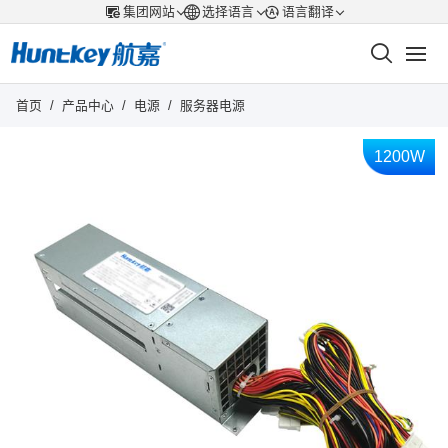
集团网站
选择语言
语言翻译
首页
/
产品中心
/
电源
/
服务器电源
1200W