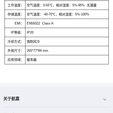
工作温度：
空气温度：0-55℃，相对湿度：5%-95%
无凝露
存储温度：
空气温度：-40-70℃，相对湿度：5%-100%
EMI：
EN55022
Class A
IP等级：
IP20
冷却方式：
强制风冷
外观尺寸：
265*77*84 mm
应用领域：
服务器
关于航嘉