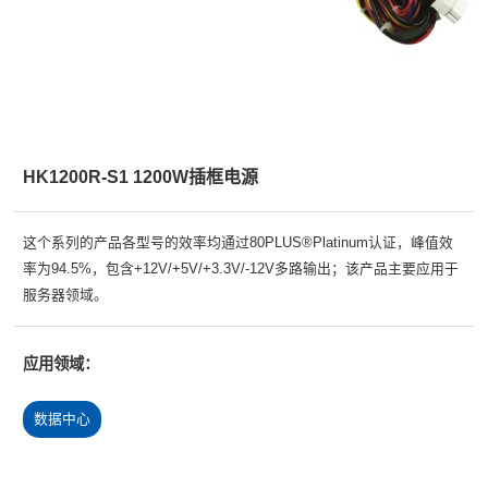
HK1200R-S1 1200W插框电源
这个系列的产品各型号的效率均通过80PLUS®Platinum认证，峰值效
率为94.5%，包含+12V/+5V/+3.3V/-12V多路输出；该产品主要应用于
服务器领域。
应用领域：
数据中心